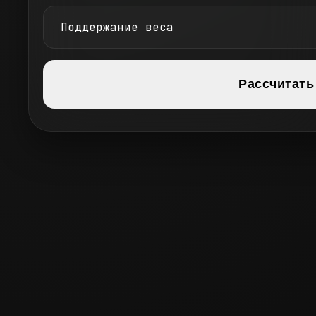
Рассчитать