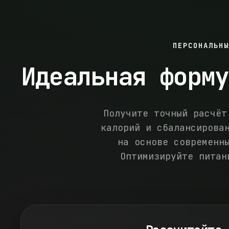
ПЕРСОНАЛЬНЫ
Идеальная форму
Получите точный расчёт
калорий и сбалансирова
на основе современн
Оптимизируйте питан