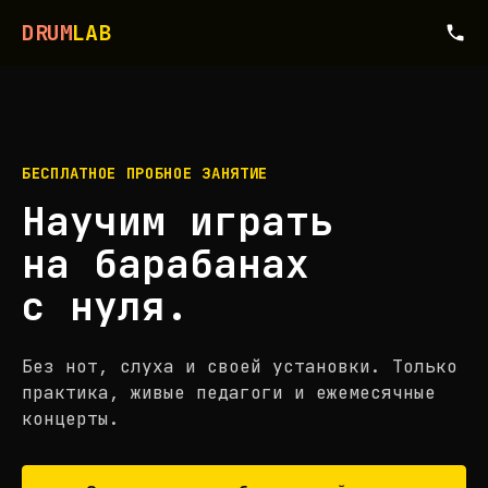
DRUM
LAB
БЕСПЛАТНОЕ ПРОБНОЕ ЗАНЯТИЕ
Научим играть
на барабанах
с нуля.
Без нот, слуха и своей установки. Только
практика, живые педагоги и ежемесячные
концерты.