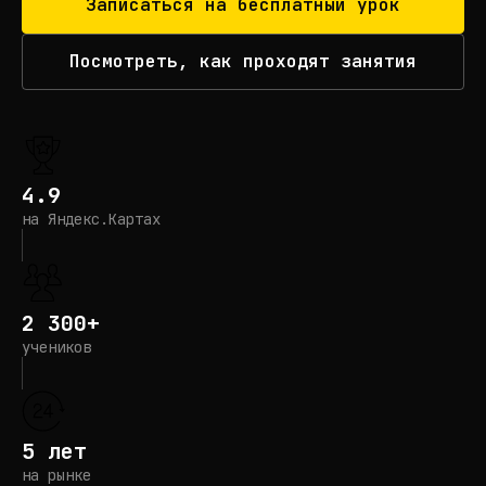
Записаться на бесплатный урок
Посмотреть, как проходят занятия
4.9
на Яндекс.Картах
2 300+
учеников
5 лет
на рынке